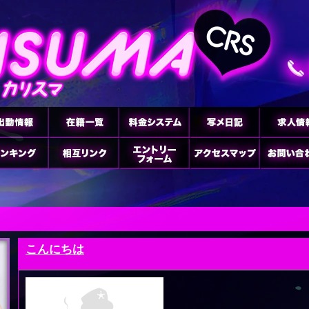
こんにちは