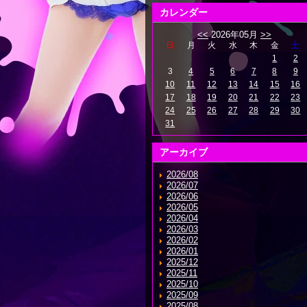
カレンダー
<<
2026年05月
>>
日
月
火
水
木
金
土
1
2
3
4
5
6
7
8
9
10
11
12
13
14
15
16
17
18
19
20
21
22
23
24
25
26
27
28
29
30
31
アーカイブ
2026/08
2026/07
2026/06
2026/05
2026/04
2026/03
2026/02
2026/01
2025/12
2025/11
2025/10
2025/09
2025/08