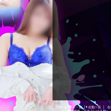
TOP
新人一覧
出勤一覧
在