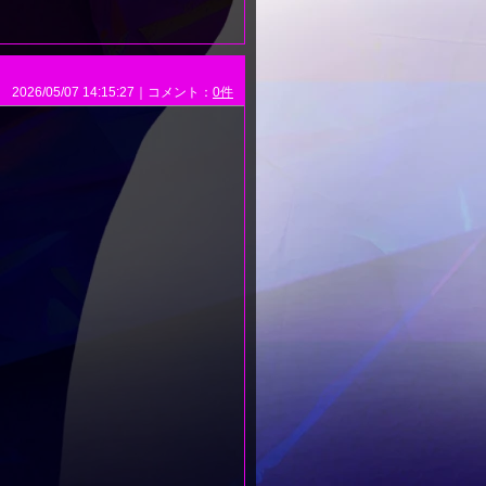
2026/05/07 14:15:27｜コメント：
0件