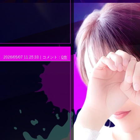
2026/05/07 11:25:33｜コメント：
0件