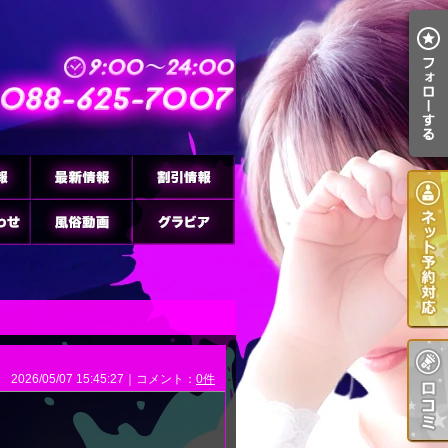
2026/05/07 15:45:27｜コメント：
0件