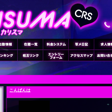
こんばんは