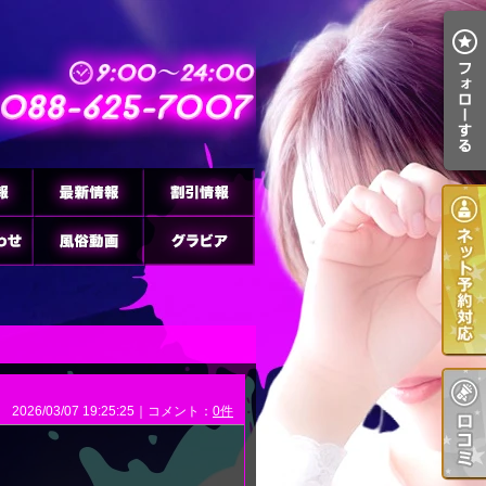
2026/03/07 19:25:25｜コメント：
0件