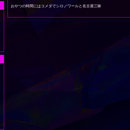
おやつの時間にはコメダでシロノワールと名古屋三昧