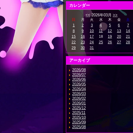
カレンダー
<<
2026年03月
>>
日
月
火
水
木
金
土
1
2
3
4
5
6
7
8
9
10
11
12
13
14
15
16
17
18
19
20
21
22
23
24
25
26
27
28
29
30
31
アーカイブ
2026/08
2026/07
2026/06
2026/05
2026/04
2026/03
2026/02
2026/01
2025/12
2025/11
2025/10
2025/09
2025/08