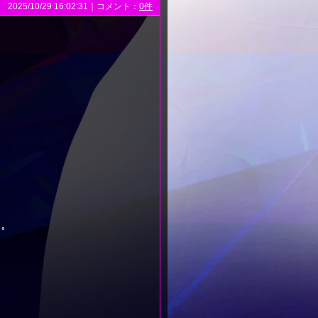
2025/10/29 16:02:31｜コメント：
0件
｡