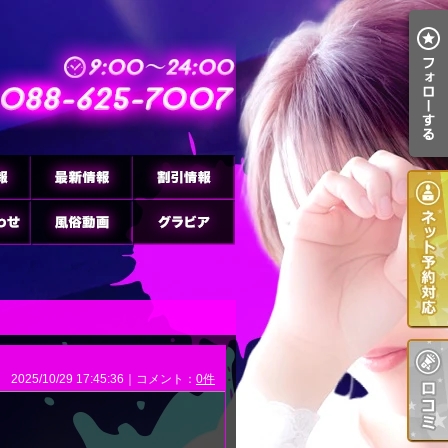
2025/10/29 17:45:36｜コメント：
0件