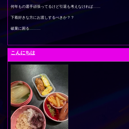
何年もの選手頑張ってるけど引退も考えなければ……
下着好きな方にお渡しするべきか？？
破棄に困る………
こんにちは