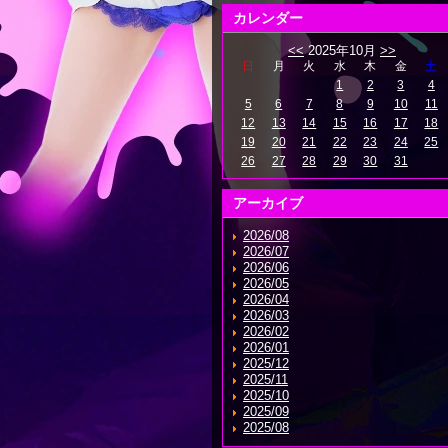
カレンダー
<<
2025年10月
>>
日
月
火
水
木
金
土
1
2
3
4
5
6
7
8
9
10
11
12
13
14
15
16
17
18
19
20
21
22
23
24
25
26
27
28
29
30
31
アーカイブ
2026/08
2026/07
2026/06
2026/05
2026/04
2026/03
2026/02
2026/01
2025/12
2025/11
2025/10
2025/09
2025/08