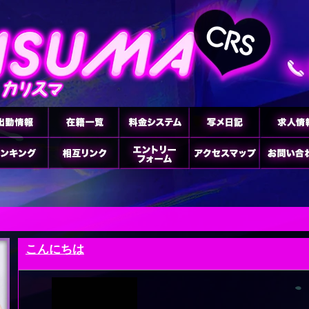
こんにちは