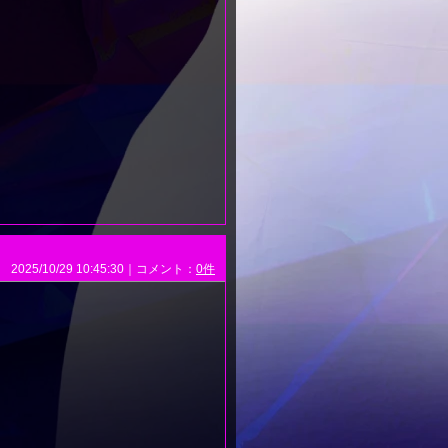
2025/10/29 10:45:30｜コメント：
0件