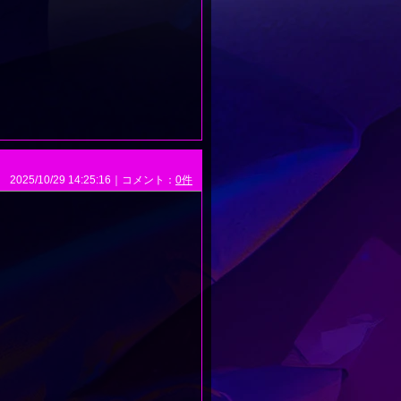
2025/10/29 14:25:16｜コメント：
0件