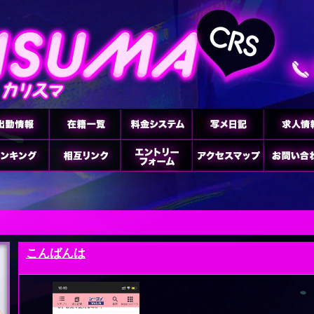
こんばんは