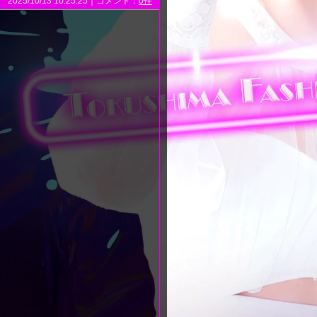
2025/10/13 10:25:25｜コメント：
0件