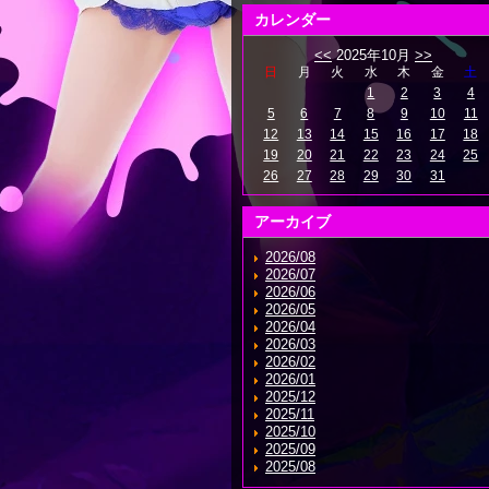
カレンダー
<<
2025年10月
>>
日
月
火
水
木
金
土
1
2
3
4
5
6
7
8
9
10
11
12
13
14
15
16
17
18
19
20
21
22
23
24
25
26
27
28
29
30
31
アーカイブ
2026/08
2026/07
2026/06
2026/05
2026/04
2026/03
2026/02
2026/01
2025/12
2025/11
2025/10
2025/09
2025/08