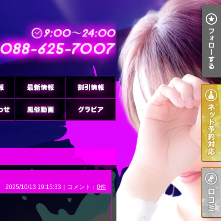
2025/10/13 19:15:33｜コメント：
0件