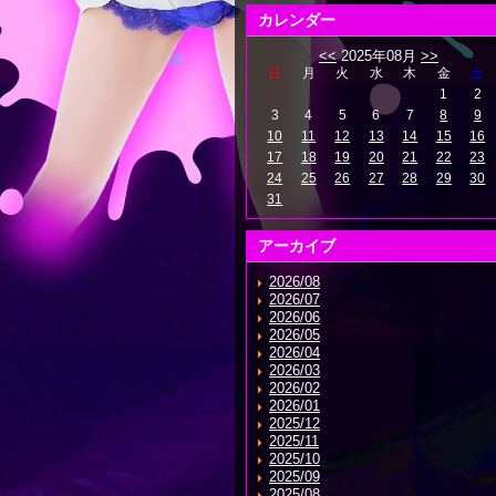
カレンダー
<<
2025年08月
>>
日
月
火
水
木
金
土
1
2
3
4
5
6
7
8
9
10
11
12
13
14
15
16
17
18
19
20
21
22
23
24
25
26
27
28
29
30
31
アーカイブ
2026/08
2026/07
2026/06
2026/05
2026/04
2026/03
2026/02
2026/01
2025/12
2025/11
2025/10
2025/09
2025/08