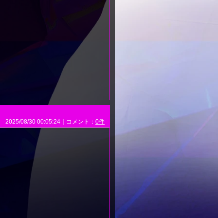
2025/08/30 00:05:24｜コメント：
0件