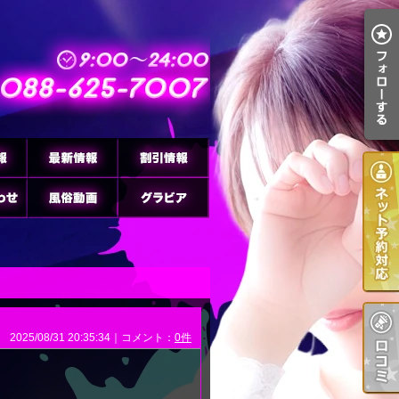
2025/08/31 20:35:34｜コメント：
0件