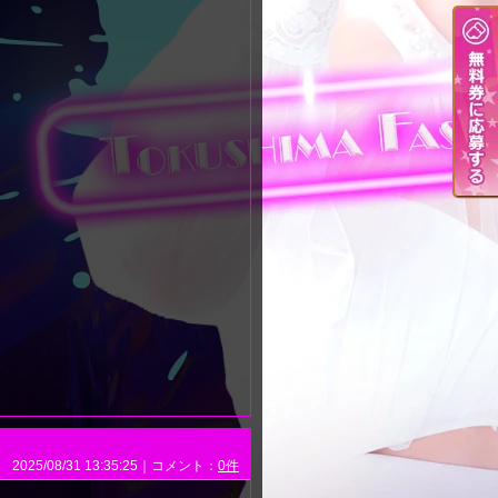
2025/08/31 13:35:25｜コメント：
0件