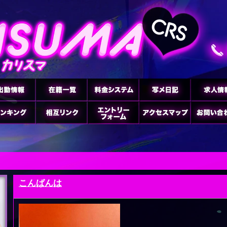
こんばんは