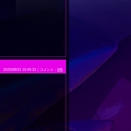
2025/08/31 10:45:32｜コメント：
0件