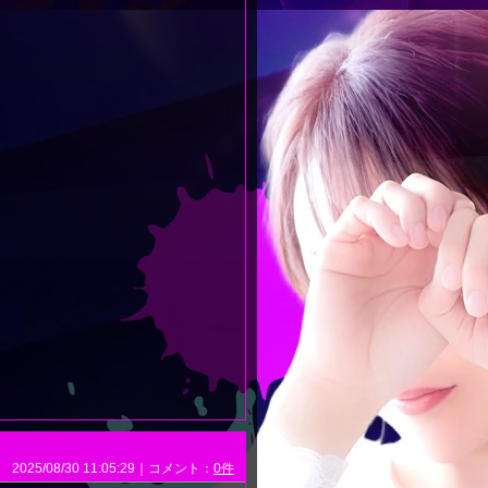
2025/08/30 11:05:29｜コメント：
0件