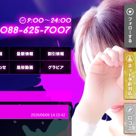
2026/06/06 14:15:42