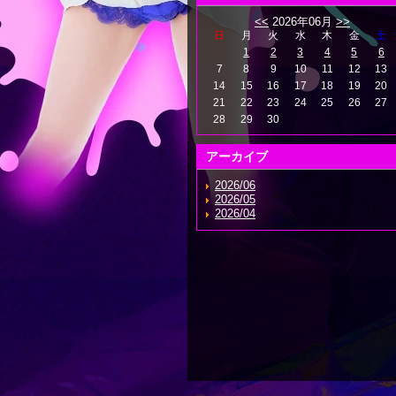
<<
2026年06月
>>
日
月
火
水
木
金
土
1
2
3
4
5
6
7
8
9
10
11
12
13
14
15
16
17
18
19
20
21
22
23
24
25
26
27
28
29
30
アーカイブ
2026/06
2026/05
2026/04