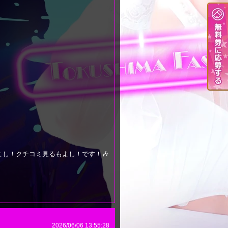
し！クチコミ見るもよし！です！🎶
2026/06/06 13:55:28