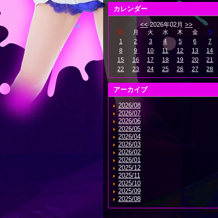
カレンダー
<<
2026年02月
>>
日
月
火
水
木
金
土
1
2
3
4
5
6
7
8
9
10
11
12
13
14
15
16
17
18
19
20
21
22
23
24
25
26
27
28
アーカイブ
2026/08
2026/07
2026/06
2026/05
2026/04
2026/03
2026/02
2026/01
2025/12
2025/11
2025/10
2025/09
2025/08