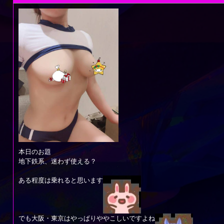
本日のお題
地下鉄系、迷わず使える？
ある程度は乗れると思います
でも大阪・東京はやっぱりややこしいですよね