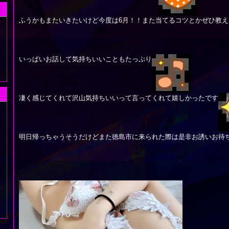
ふうかもまたいきたいけど今度は6月！！また当てるコツとかぜひ教え
いっぱいお話して気持ちいいこともたっぷり
凄く感じてくれて沢山気持ちいいって言ってくれて嬉しかったです
明日帰っちゃうそうだけどまた徳島市に来られた際は是非お誘いお待