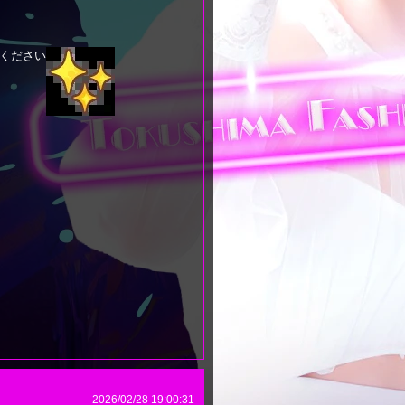
ください
2026/02/28 19:00:31