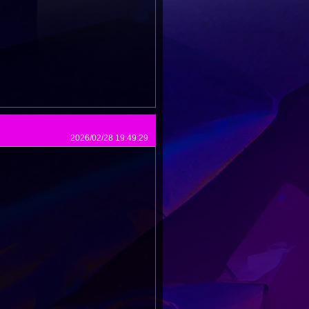
2026/02/28 19:49:29