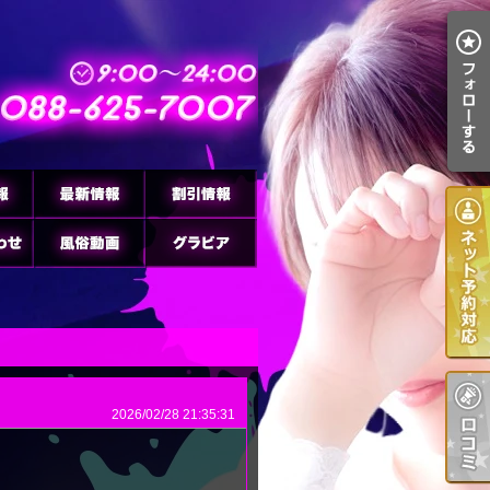
2026/02/28 21:35:31