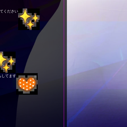
てください
ちしてます