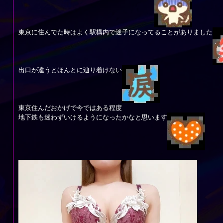
東京に住んでた時はよく駅構内で迷子になってることがありました
出口が違うとほんとに辿り着けない
東京住んだおかげで今ではある程度
地下鉄も迷わずいけるようになったかなと思います