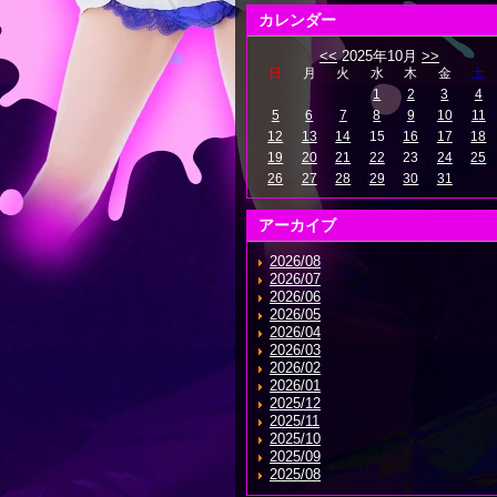
カレンダー
<<
2025年10月
>>
日
月
火
水
木
金
土
1
2
3
4
5
6
7
8
9
10
11
12
13
14
15
16
17
18
19
20
21
22
23
24
25
26
27
28
29
30
31
アーカイブ
2026/08
2026/07
2026/06
2026/05
2026/04
2026/03
2026/02
2026/01
2025/12
2025/11
2025/10
2025/09
2025/08