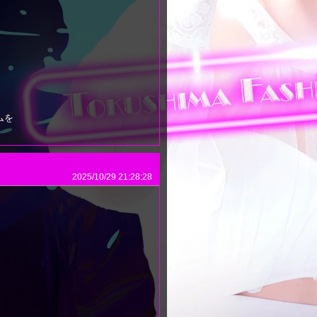
ムを
2025/10/29 21:28:28