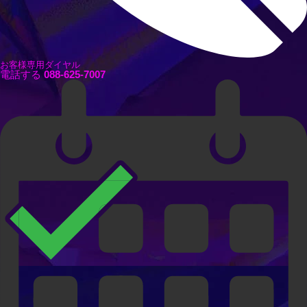
お客様専用ダイヤル
電話する
088-625-7007