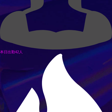
本日出勤42人