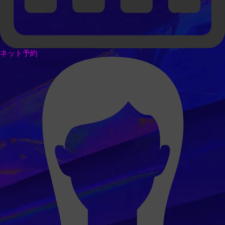
ネット予約