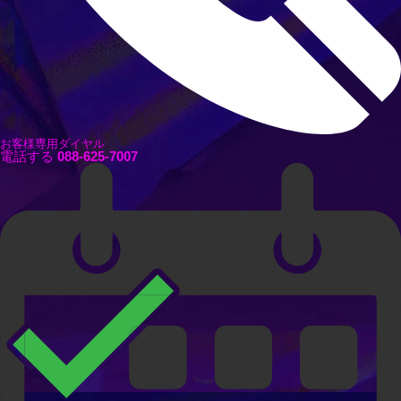
お客様専用ダイヤル
電話する
088-625-7007