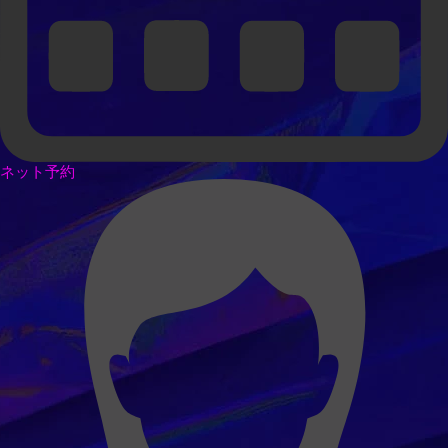
ネット予約