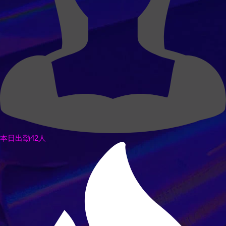
本日出勤42人