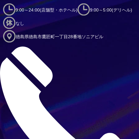
9:00～24:00(店舗型・ホテヘル)
9:00～5:00(デリヘル)
なし
徳島県徳島市鷹匠町一丁目28番地ソニアビル