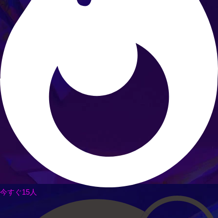
今すぐ15人