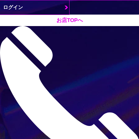
ログイン
お店TOPへ