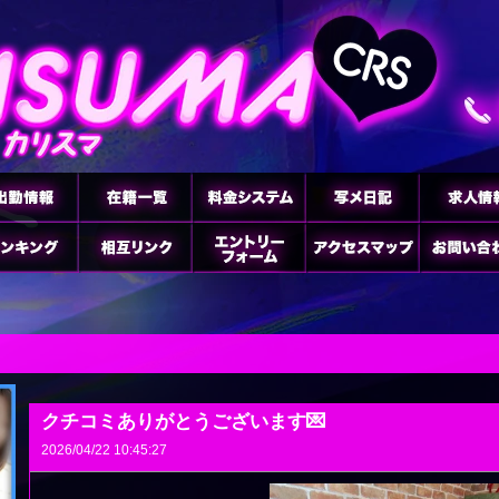
クチコミありがとうございます💌
2026/04/22 10:45:27