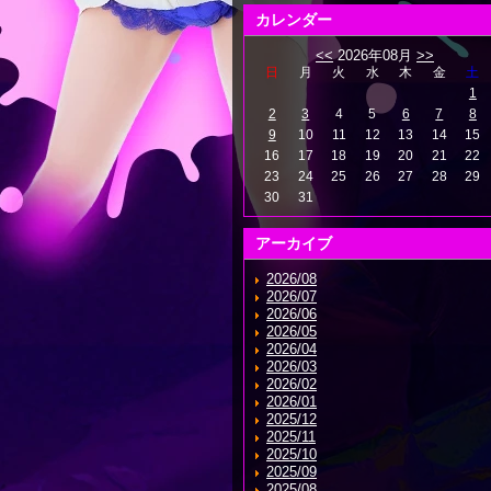
カレンダー
<<
2026年08月
>>
日
月
火
水
木
金
土
1
2
3
4
5
6
7
8
9
10
11
12
13
14
15
16
17
18
19
20
21
22
23
24
25
26
27
28
29
30
31
アーカイブ
2026/08
2026/07
2026/06
2026/05
2026/04
2026/03
2026/02
2026/01
2025/12
2025/11
2025/10
2025/09
2025/08